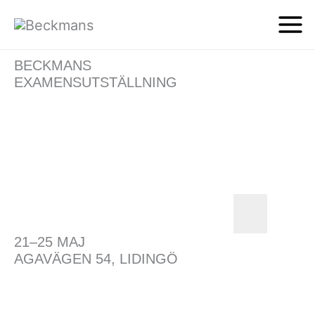
BECKMANS
EXAMENSUTSTÄLLNING
21–25 MAJ
AGAVÄGEN 54, LIDINGÖ