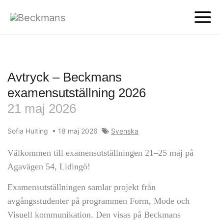
Avtryck – Beckmans
examensutställning 2026
21 maj 2026
Sofia Hulting
•
18 maj 2026
Svenska
Välkommen till examensutställningen 21–25 maj på
Agavägen 54, Lidingö!
Examensutställningen samlar projekt från
avgångsstudenter på programmen Form, Mode och
Visuell kommunikation. Den visas på Beckmans