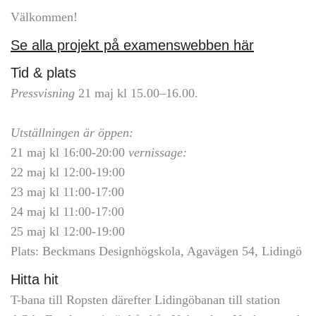
Välkommen!
Se alla projekt på examenswebben här
Tid & plats
Pressvisning
21 maj kl 15.00–16.00.
Utställningen är öppen:
21 maj kl 16:00-20:00
vernissage:
22 maj kl 12:00-19:00
23 maj kl 11:00-17:00
24 maj kl 11:00-17:00
25 maj kl 12:00-19:00
Plats: Beckmans Designhögskola, Agavägen 54, Lidingö
Hitta hit
T-bana till Ropsten därefter Lidingöbanan till station