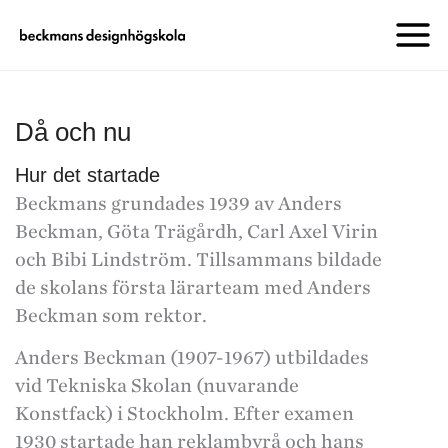
Då och nu
Hur det startade
Beckmans grundades 1939 av Anders
Beckman, Göta Trägårdh, Carl Axel Virin
och Bibi Lindström. Tillsammans bildade
de skolans första lärarteam med Anders
Beckman som rektor.
Anders Beckman (1907-1967) utbildades
vid Tekniska Skolan (nuvarande
Konstfack) i Stockholm. Efter examen
1930 startade han reklambyrå och hans