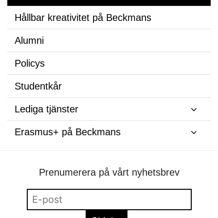
Hållbar kreativitet på Beckmans
Alumni
Policys
Studentkår
Lediga tjänster
Erasmus+ på Beckmans
Prenumerera på vårt nyhetsbrev