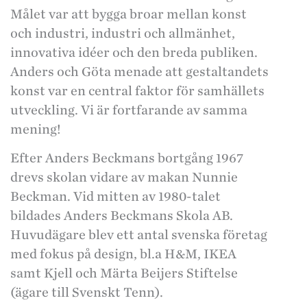
Målet var att bygga broar mellan konst
och industri, industri och allmänhet,
innovativa idéer och den breda publiken.
Anders och Göta menade att gestaltandets
konst var en central faktor för samhällets
utveckling. Vi är fortfarande av samma
mening!
Efter Anders Beckmans bortgång 1967
drevs skolan vidare av makan Nunnie
Beckman. Vid mitten av 1980-talet
bildades Anders Beckmans Skola AB.
Huvudägare blev ett antal svenska företag
med fokus på design, bl.a H&M, IKEA
samt Kjell och Märta Beijers Stiftelse
(ägare till Svenskt Tenn).