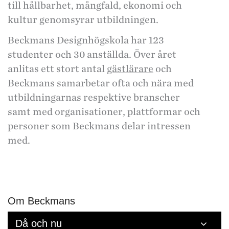
till hållbarhet, mångfald, ekonomi och
kultur genomsyrar utbildningen.
Beckmans Designhögskola har 123
studenter och 30 anställda. Över året
anlitas ett stort antal
gästlärare
och
Beckmans samarbetar ofta och nära med
utbildningarnas respektive branscher
samt med organisationer, plattformar och
personer som Beckmans delar intressen
med.
Om Beckmans
Då och nu