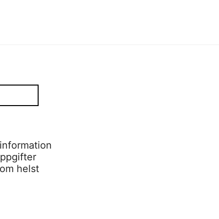
information
ppgifter
som helst