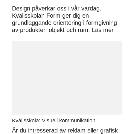
Design påverkar oss i vår vardag.
Kvällsskolan Form ger dig en
grundläggande orientering i formgivning
av produkter, objekt och rum.
Läs mer
Kvällsskola: Visuell kommunikation
Är du intresserad av reklam eller grafisk