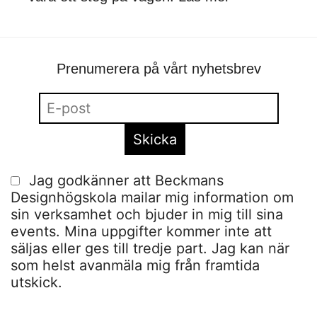
Prenumerera på vårt nyhetsbrev
Jag godkänner att Beckmans
Designhögskola mailar mig information om
sin verksamhet och bjuder in mig till sina
events. Mina uppgifter kommer inte att
säljas eller ges till tredje part. Jag kan när
som helst avanmäla mig från framtida
utskick.