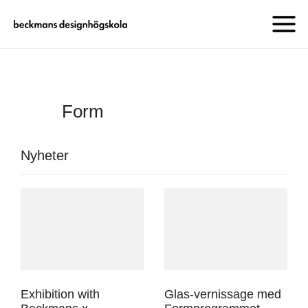
Form
Nyheter
Exhibition with
Glas-vernissage med