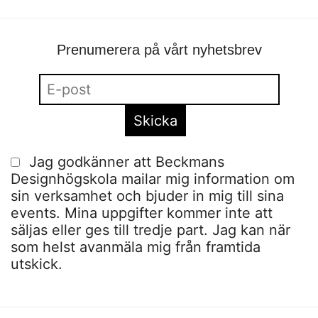
Prenumerera på vårt nyhetsbrev
Jag godkänner att Beckmans
Designhögskola mailar mig information om
sin verksamhet och bjuder in mig till sina
events. Mina uppgifter kommer inte att
säljas eller ges till tredje part. Jag kan när
som helst avanmäla mig från framtida
utskick.