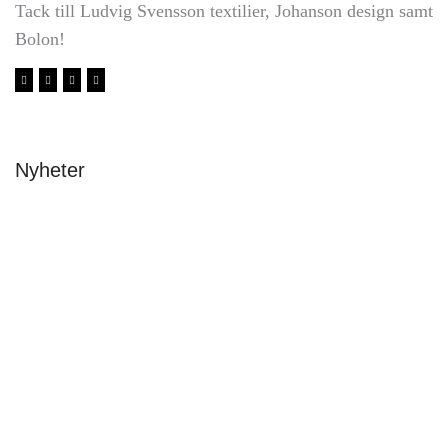
Tack till Ludvig Svensson textilier, Johanson design samt
Bolon!
Nyheter