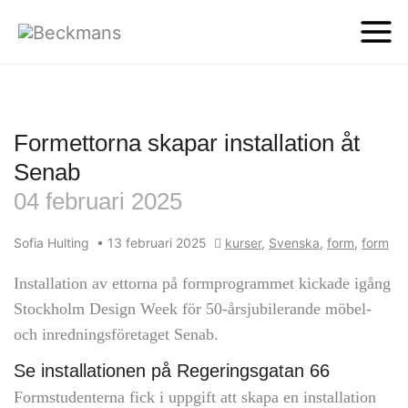
Formettorna skapar installation åt
Senab
04 februari 2025
Sofia Hulting
•
13 februari 2025
kurser
,
Svenska
,
form
,
form
Installation av ettorna på formprogrammet kickade igång
Stockholm Design Week för 50-årsjubilerande möbel-
och inredningsföretaget Senab.
Se installationen på Regeringsgatan 66
Formstudenterna fick i uppgift att skapa en installation