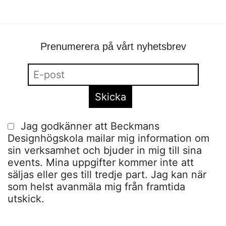
Prenumerera på vårt nyhetsbrev
Jag godkänner att Beckmans
Designhögskola mailar mig information om
sin verksamhet och bjuder in mig till sina
events. Mina uppgifter kommer inte att
säljas eller ges till tredje part. Jag kan när
som helst avanmäla mig från framtida
utskick.