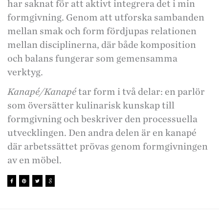
har saknat för att aktivt integrera det i min
formgivning. Genom att utforska sambanden
mellan smak och form fördjupas relationen
mellan disciplinerna, där både komposition
och balans fungerar som gemensamma
verktyg.
Kanapé/Kanapé
tar form i två delar: en parlör
som översätter kulinarisk kunskap till
formgivning och beskriver den processuella
utvecklingen. Den andra delen är en kanapé
där arbetssättet prövas genom formgivningen
av en möbel.