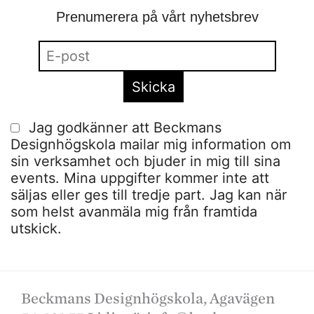
Prenumerera på vårt nyhetsbrev
Jag godkänner att Beckmans
Designhögskola mailar mig information om
sin verksamhet och bjuder in mig till sina
events. Mina uppgifter kommer inte att
säljas eller ges till tredje part. Jag kan när
som helst avanmäla mig från framtida
utskick.
Beckmans Designhögskola, Agavägen