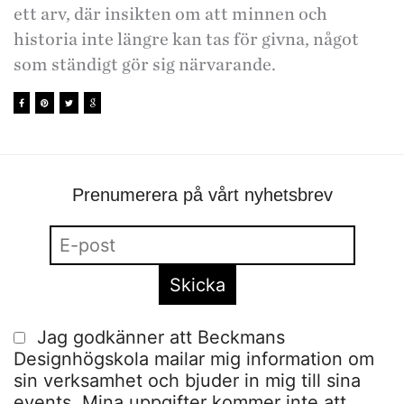
ett arv, där insikten om att minnen och
historia inte längre kan tas för givna, något
som ständigt gör sig närvarande.
Prenumerera på vårt nyhetsbrev
Jag godkänner att Beckmans
Designhögskola mailar mig information om
sin verksamhet och bjuder in mig till sina
events. Mina uppgifter kommer inte att