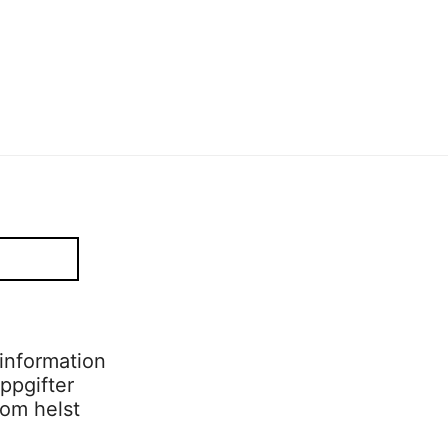
information
ppgifter
som helst