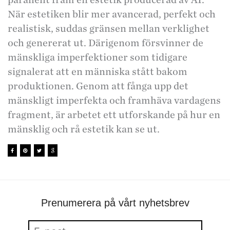
När estetiken blir mer avancerad, perfekt och
realistisk, suddas gränsen mellan verklighet
och genererat ut. Därigenom försvinner de
mänskliga imperfektioner som tidigare
signalerat att en människa stått bakom
produktionen. Genom att fånga upp det
mänskligt imperfekta och framhäva vardagens
fragment, är arbetet ett utforskande på hur en
mänsklig och rå estetik kan se ut.
Prenumerera på vårt nyhetsbrev