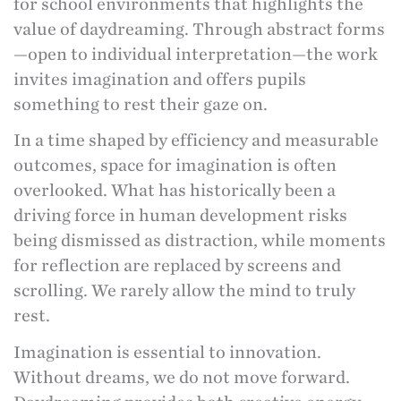
for school environments that highlights the
value of daydreaming. Through abstract forms
—open to individual interpretation—the work
invites imagination and offers pupils
something to rest their gaze on.
In a time shaped by efficiency and measurable
outcomes, space for imagination is often
overlooked. What has historically been a
driving force in human development risks
being dismissed as distraction, while moments
for reflection are replaced by screens and
scrolling. We rarely allow the mind to truly
rest.
Imagination is essential to innovation.
Without dreams, we do not move forward.