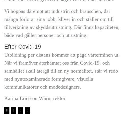
Vi hoppas däremot att industrin och branschen, där
många förlorar sina jobb, kliver in och ställer om till
tillverkning av skyddsutrustning. Där finns kapaciteten,
både vad gäller personer och utrustning.
Efter Covid-19
Utbildning per distans kommer att pågå vårterminen ut.
När vi framöver återhämtat oss från Covid-19, och
samhället skall återgå till en ny normalitet, står vi redo
med nyutexaminerade formgivare, visuella
kommunikatörer och modedesigners.
Karina Ericsson Wärn, rektor