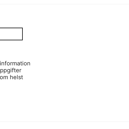
information
ppgifter
som helst