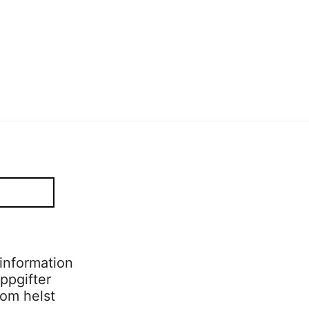
information
ppgifter
som helst