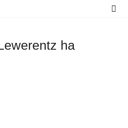
 Lewerentz ha