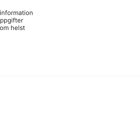
information
ppgifter
som helst