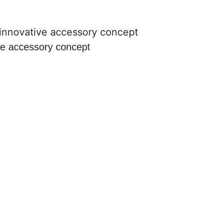
ve accessory concept