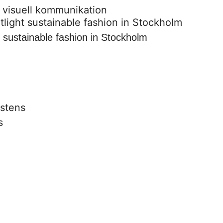
,
visuell kommunikation
 sustainable fashion in Stockholm
s