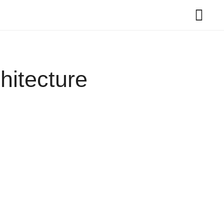
hitecture