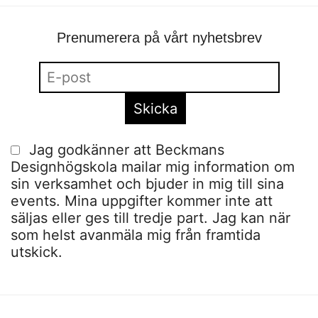
Prenumerera på vårt nyhetsbrev
Jag godkänner att Beckmans
Designhögskola mailar mig information om
sin verksamhet och bjuder in mig till sina
events. Mina uppgifter kommer inte att
säljas eller ges till tredje part. Jag kan när
som helst avanmäla mig från framtida
utskick.