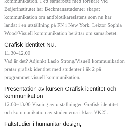
kommunikation. I ett samarbete med forskare vid
Beijerinstitutet har Beckmansstudenter skapat
kommunikation om antibiotikaresistens som nu har
landat i en utställning på FN i New York. Lektor Sophia
Wood/Visuell kommunikation berättar om samarbetet.
Grafisk identitet NU.
11.30–12.00
Vad är det? Adjunkt Laslo Strong/Visuell kommunikation
pratar grafisk identitet med studenter i åk 2 på
programmet visuell kommunikation.
Presentation av kursen Grafisk identitet och
kommunikation
12.00–13.00 Visning av utställningen Grafisk identitet
och kommunikation av studenterna i klass VK25.
Fältstudier i humanitär design,