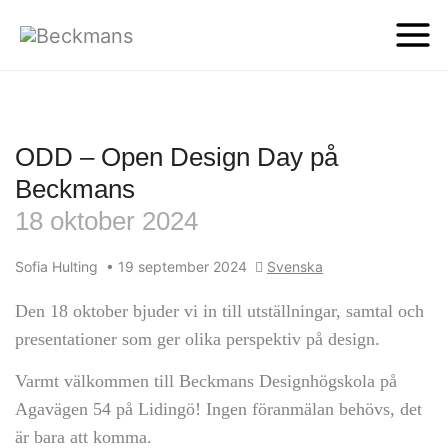
ODD – Open Design Day på
Beckmans
18 oktober 2024
Sofia Hulting
•
19 september 2024
Svenska
Den 18 oktober bjuder vi in till utställningar, samtal och
presentationer som ger olika perspektiv på design.
Varmt välkommen till Beckmans Designhögskola på
Agavägen 54 på Lidingö! Ingen föranmälan behövs, det
är bara att komma.