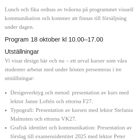
Lunch och fika ordnas av tvåorna på programmet visuell
kommunikation och kommer att finnas till försäljning
under dagen.
Program 18 oktober kl 10.00–17.00
Utställningar
Vi visar design här och nu – ett urval kurser som våra
studenter arbetat med under hösten presenteras i tre
utställningar:
Designverktyg och metod: presentation av kurs med
lektor Janne Loftén och ettorna F27.
Typografi: Presentation av kursen med lektor Stefania
Malmsten och ettorna VK27.
Grafisk identitet och kommunikation: Presentation av
förslag till examensidentitet 2025 med lektor Peter