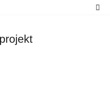
projekt