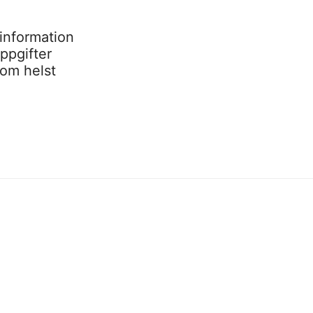
information
ppgifter
som helst