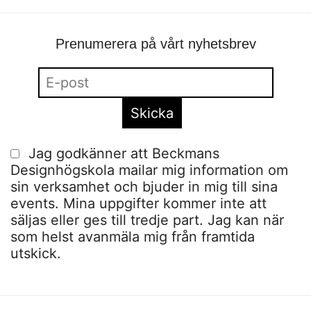
Prenumerera på vårt nyhetsbrev
Jag godkänner att Beckmans
Designhögskola mailar mig information om
sin verksamhet och bjuder in mig till sina
events. Mina uppgifter kommer inte att
säljas eller ges till tredje part. Jag kan när
som helst avanmäla mig från framtida
utskick.