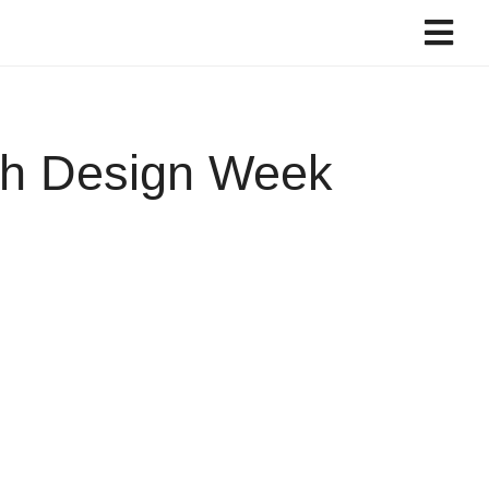
ch Design Week