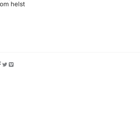
som helst