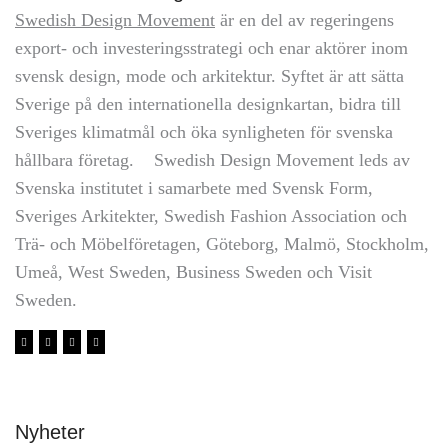
Swedish Design Movement
är en del av regeringens
export- och investeringsstrategi och enar aktörer inom
svensk design, mode och arkitektur. Syftet är att sätta
Sverige på den internationella designkartan, bidra till
Sveriges klimatmål och öka synligheten för svenska
hållbara företag. Swedish Design Movement leds av
Svenska institutet i samarbete med Svensk Form,
Sveriges Arkitekter, Swedish Fashion Association och
Trä- och Möbelföretagen, Göteborg, Malmö, Stockholm,
Umeå, West Sweden, Business Sweden och Visit
Sweden.
Nyheter