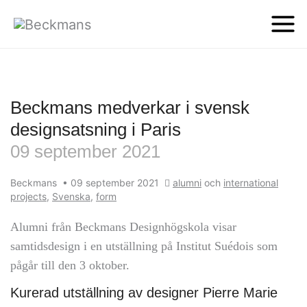
Beckmans medverkar i svensk
designsatsning i Paris
09 september 2021
Beckmans
•
09 september 2021
alumni
och
international
projects
,
Svenska
,
form
Alumni från Beckmans Designhögskola visar
samtidsdesign i en utställning på Institut Suédois som
pågår till den 3 oktober.
Kurerad utställning av designer Pierre Marie