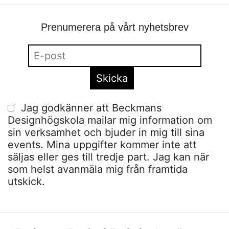
Prenumerera på vårt nyhetsbrev
Jag godkänner att Beckmans
Designhögskola mailar mig information om
sin verksamhet och bjuder in mig till sina
events. Mina uppgifter kommer inte att
säljas eller ges till tredje part. Jag kan när
som helst avanmäla mig från framtida
utskick.