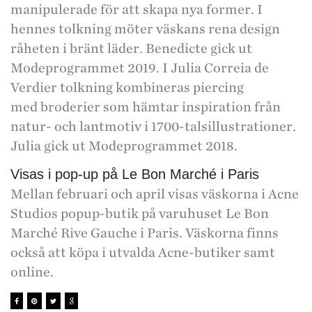
manipulerade för att skapa nya former. I
hennes tolkning möter väskans rena design
råheten i bränt läder. Benedicte gick ut
Modeprogrammet 2019. I Julia Correia de
Verdier tolkning kombineras piercing
med broderier som hämtar inspiration från
natur- och lantmotiv i 1700-talsillustrationer.
Julia gick ut Modeprogrammet 2018.
Visas i pop-up på Le Bon Marché i Paris
Mellan februari och april visas väskorna i Acne
Studios popup-butik på varuhuset Le Bon
Marché Rive Gauche i Paris. Väskorna finns
också att köpa i utvalda Acne-butiker samt
online.