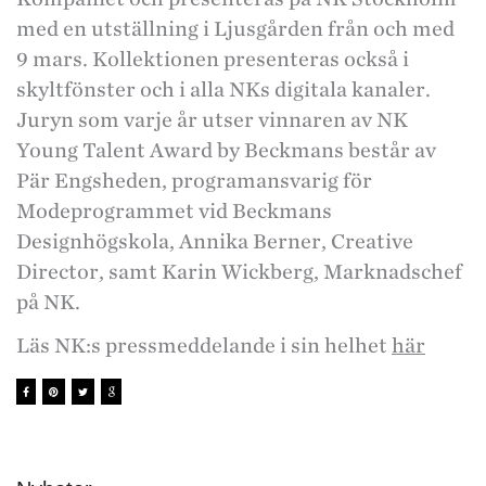
med en utställning i Ljusgården från och med
9 mars. Kollektionen presenteras också i
skyltfönster och i alla NKs digitala kanaler.
Juryn som varje år utser vinnaren av NK
Young Talent Award by Beckmans består av
Pär Engsheden, programansvarig för
Modeprogrammet vid Beckmans
Designhögskola, Annika Berner, Creative
Director, samt Karin Wickberg, Marknadschef
på NK.
Läs NK:s pressmeddelande i sin helhet
här