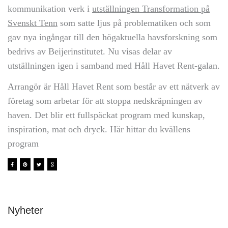
kommunikation verk i
utställningen Transformation på
Svenskt Tenn
som satte ljus på problematiken och som
gav nya ingångar till den högaktuella havsforskning som
bedrivs av Beijerinstitutet. Nu visas delar av
utställningen igen i samband med
Håll Havet Rent-galan.
Arrangör är Håll Havet Rent som består av ett nätverk av
företag som arbetar för att stoppa nedskräpningen av
haven. Det blir ett fullspäckat program med kunskap,
inspiration, mat och dryck. Här hittar du kvällens
program
Nyheter