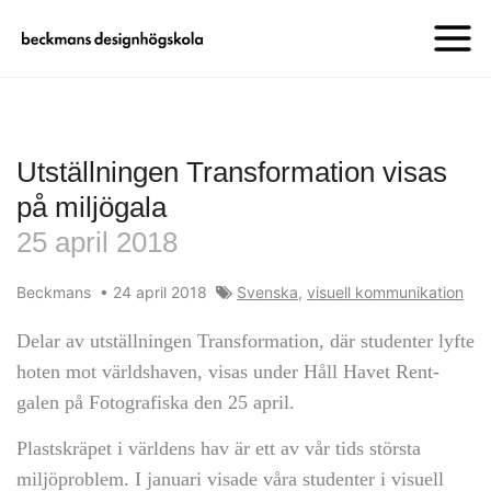
Utställningen Transformation visas
på miljögala
25 april 2018
Beckmans
•
24 april 2018
Svenska
,
visuell kommunikation
Delar av utställningen Transformation, där studenter lyfte
hoten mot världshaven, visas under Håll Havet Rent-
galen på Fotografiska den 25 april.
Plastskräpet i världens hav är ett av vår tids största
miljöproblem. I januari visade våra studenter i visuell