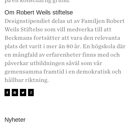
på en konstnärlig grund.
Om Robert Weils stiftelse
Designstipendiet delas ut av Familjen Robert
Weils Stiftelse som vill medverka till att
Beckmans fortsätter att vara den relevanta
plats det varit i mer än 80 år. En högskola där
en mångfald av erfarenheter finns med och
påverkar utbildningen såväl som vår
gemensamma framtid i en demokratisk och
hållbar riktning.
Nyheter