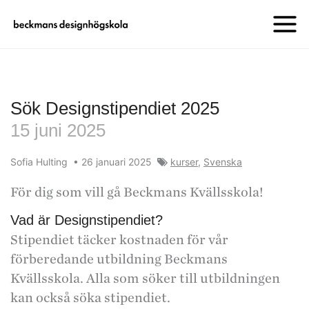
Sök Designstipendiet 2025
15 juni 2025
Sofia Hulting
•
26 januari 2025
kurser
,
Svenska
För dig som vill gå Beckmans Kvällsskola!
Vad är Designstipendiet?
Stipendiet täcker kostnaden för vår
förberedande utbildning Beckmans
Kvällsskola. Alla som söker till utbildningen
kan också söka stipendiet.