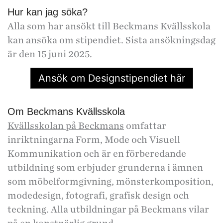
Hur kan jag söka?
Alla som har ansökt till Beckmans Kvällsskola
kan ansöka om stipendiet. Sista ansökningsdag
är den 15 juni 2025.
Ansök om Designstipendiet här
Om Beckmans Kvällsskola
Kvällsskolan på Beckmans
omfattar
inriktningarna Form, Mode och Visuell
Kommunikation och är en förberedande
utbildning som erbjuder grunderna i ämnen
som möbelformgivning, mönsterkomposition,
modedesign, fotografi, grafisk design och
teckning. Alla utbildningar på Beckmans vilar