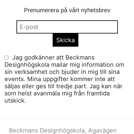
Prenumerera på vårt nyhetsbrev
Jag godkänner att Beckmans
Designhögskola mailar mig information om
sin verksamhet och bjuder in mig till sina
events. Mina uppgifter kommer inte att
säljas eller ges till tredje part. Jag kan när
som helst avanmäla mig från framtida
utskick.
Beckmans Designhögskola, Agavägen