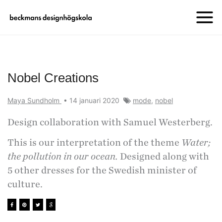
Nobel Creations
Maya Sundholm
•
14 januari 2020
mode
,
nobel
Design collaboration with Samuel Westerberg.
This is our interpretation of the theme
Water;
the pollution in our ocean.
Designed along with
5 other dresses for the Swedish minister of
culture.