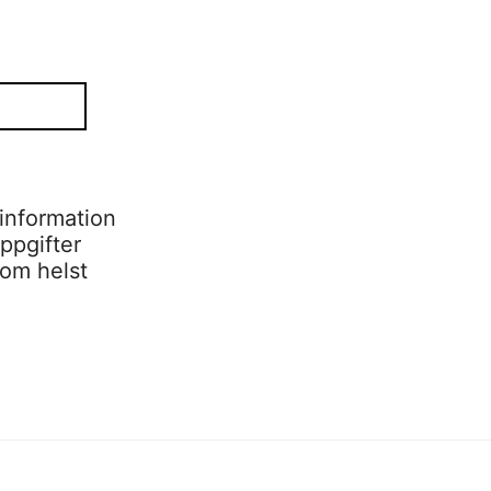
information
ppgifter
som helst