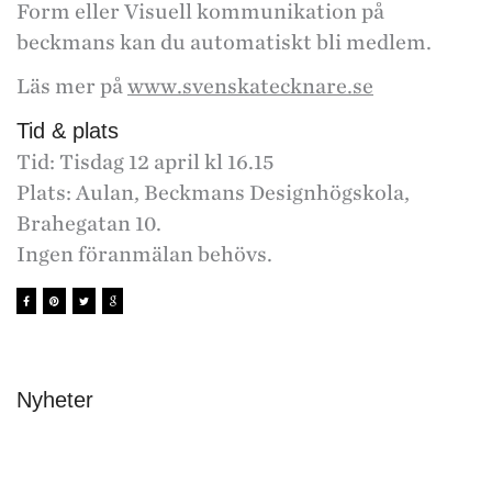
Form eller Visuell kommunikation på
beckmans kan du automatiskt bli medlem.
Läs mer på
www.svenskatecknare.se
Tid & plats
Tid: Tisdag 12 april kl 16.15
Plats: Aulan, Beckmans Designhögskola,
Brahegatan 10.
Ingen föranmälan behövs.
Nyheter