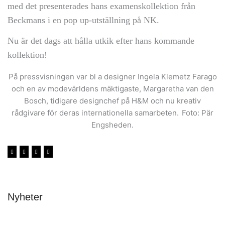
med det
presenterades hans examenskollektion från
Beckmans i en pop up-utställning på NK.
Nu är det dags att hålla utkik efter hans kommande
kollektion!
På pressvisningen var bl a designer Ingela Klemetz Farago
och en av modevärldens mäktigaste, Margaretha van den
Bosch, tidigare designchef på H&M och nu kreativ
rådgivare för deras internationella samarbeten.
Foto: Pär
Engsheden.
Nyheter