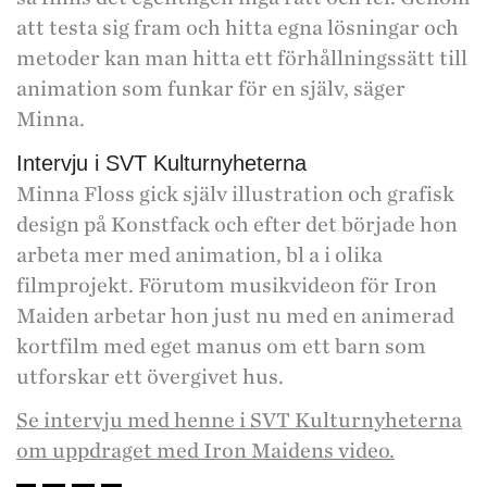
att testa sig fram och hitta egna lösningar och
metoder kan man hitta ett förhållningssätt till
animation som funkar för en själv, säger
Minna.
Intervju i SVT Kulturnyheterna
Minna Floss gick själv illustration och grafisk
design på Konstfack och efter det började hon
arbeta mer med animation, bl a i olika
filmprojekt. Förutom musikvideon för Iron
Maiden arbetar hon just nu med en animerad
kortfilm med eget manus om ett barn som
utforskar ett övergivet hus.
Se intervju med henne i SVT Kulturnyheterna
om uppdraget med Iron Maidens video.