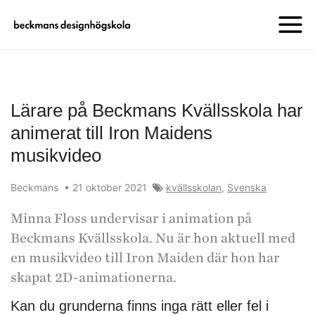
Lärare på Beckmans Kvällsskola har
animerat till Iron Maidens
musikvideo
Beckmans
•
21 oktober 2021
kvällsskolan
,
Svenska
Minna Floss undervisar i animation på
Beckmans Kvällsskola. Nu är hon aktuell med
en musikvideo till Iron Maiden där hon har
skapat 2D-animationerna.
Kan du grunderna finns inga rätt eller fel i