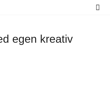
ed egen kreativ