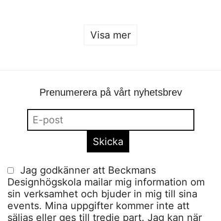
Visa mer
Prenumerera på vårt nyhetsbrev
Jag godkänner att Beckmans
Designhögskola mailar mig information om
sin verksamhet och bjuder in mig till sina
events. Mina uppgifter kommer inte att
säljas eller ges till tredje part. Jag kan när