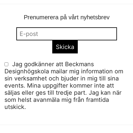
Prenumerera på vårt nyhetsbrev
Jag godkänner att Beckmans
Designhögskola mailar mig information om
sin verksamhet och bjuder in mig till sina
events. Mina uppgifter kommer inte att
säljas eller ges till tredje part. Jag kan när
som helst avanmäla mig från framtida
utskick.