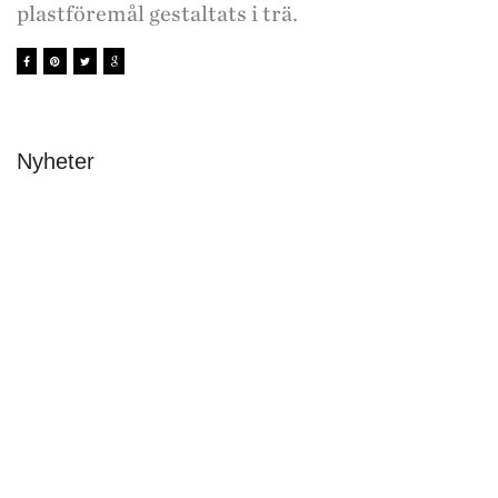
plastföremål gestaltats i trä.
Nyheter