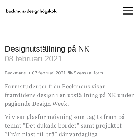
Designutställning på NK
08 februari 2021
Beckmans
•
07 februari 2021
Svenska
,
form
Formstudenter från Beckmans visar
framtidens design i en utställning på NK under
pågående Design Week.
Vi visar glasformgivning som tagits fram på
temat ”Det dukade bordet” samt projektet
”Från plast till trä” där vardagliga