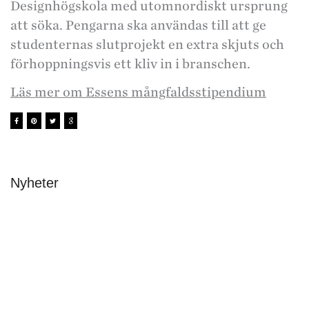
Designhögskola med utomnordiskt ursprung
att söka. Pengarna ska användas till att ge
studenternas slutprojekt en extra skjuts och
förhoppningsvis ett kliv in i branschen.
Läs mer om Essens mångfaldsstipendium
Nyheter