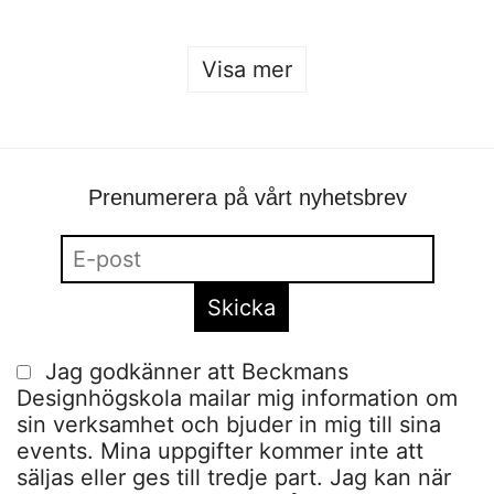
Visa mer
Prenumerera på vårt nyhetsbrev
Jag godkänner att Beckmans
Designhögskola mailar mig information om
sin verksamhet och bjuder in mig till sina
events. Mina uppgifter kommer inte att
säljas eller ges till tredje part. Jag kan när