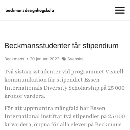
Beckmansstudenter får stipendium
Beckmans
•
20 januari 2023
Svenska
Två sistaårsstudenter vid programmet Visuell
kommunikation får stipendiet Essen
Internationals Diversity Scholarship på 25 000
kronor vardera.
För att uppmuntra mångfald har Essen
International instiftat två stipendier på 25 000
kr vardera, öppna för alla elever på Beckmans