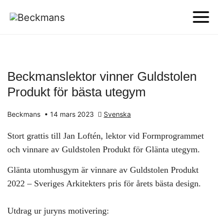
Beckmanslektor vinner Guldstolen
Produkt för bästa utegym
Beckmans
•
14 mars 2023
Svenska
Stort grattis till Jan Loftén, lektor vid Formprogrammet
och vinnare av Guldstolen Produkt för Glänta utegym.
Glänta utomhusgym är vinnare av Guldstolen Produkt
2022 – Sveriges Arkitekters pris för årets bästa design.
Utdrag ur juryns motivering: