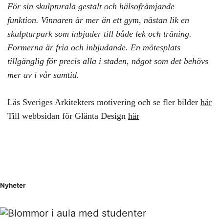
För sin skulpturala gestalt och hälsofrämjande
funktion. Vinnaren är mer än ett gym, nästan lik en
skulpturpark som inbjuder till både lek och träning.
Formerna är fria och inbjudande. En mötesplats
tillgänglig för precis alla i staden, något som det behövs
mer av i vår samtid.
Läs Sveriges Arkitekters motivering och se fler bilder
här
Till webbsidan för Glänta Design
här
Nyheter