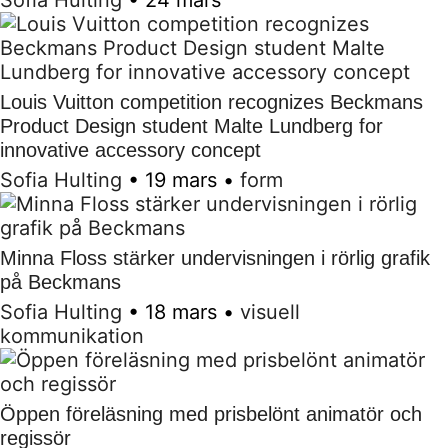
Louis Vuitton competition recognizes Beckmans
Product Design student Malte Lundberg for
innovative accessory concept
Sofia Hulting
•
19 mars
•
form
Minna Floss stärker undervisningen i rörlig grafik
på Beckmans
Sofia Hulting
•
18 mars
•
visuell
kommunikation
Öppen föreläsning med prisbelönt animatör och
regissör