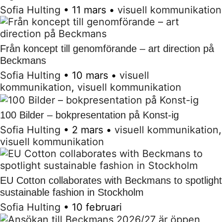
Sofia Hulting
•
11 mars
•
visuell kommunikation
Från koncept till genomförande – art direction på
Beckmans
Sofia Hulting
•
10 mars
•
visuell
kommunikation
,
visuell kommunikation
100 Bilder – bokpresentation på Konst-ig
Sofia Hulting
•
2 mars
•
visuell kommunikation
,
visuell kommunikation
EU Cotton collaborates with Beckmans to spotlight
sustainable fashion in Stockholm
Sofia Hulting
•
10 februari