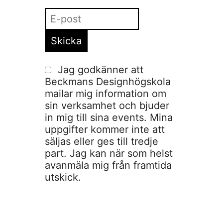
Jag godkänner att
Beckmans Designhögskola
mailar mig information om
sin verksamhet och bjuder
in mig till sina events. Mina
uppgifter kommer inte att
säljas eller ges till tredje
part. Jag kan när som helst
avanmäla mig från framtida
utskick.