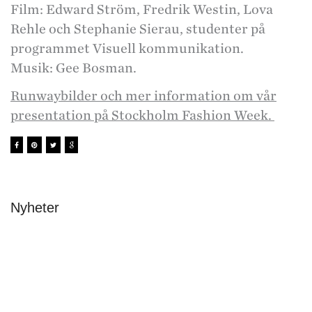
Film: Edward Ström, Fredrik Westin, Lova
Rehle och Stephanie Sierau, studenter på
programmet Visuell kommunikation.
Musik: Gee Bosman.
Runwaybilder och mer information om vår
presentation på Stockholm Fashion Week.
Nyheter