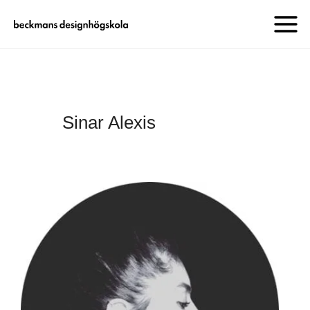
Sinar Alexis