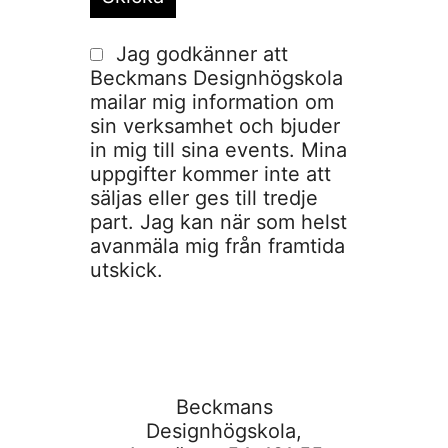
Jag godkänner att
Beckmans Designhögskola
mailar mig information om
sin verksamhet och bjuder
in mig till sina events. Mina
uppgifter kommer inte att
säljas eller ges till tredje
part. Jag kan när som helst
avanmäla mig från framtida
utskick.
Beckmans
Designhögskola,