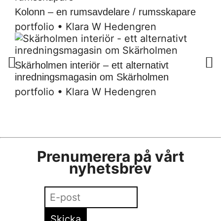
Kolonn – en rumsavdelare / rumsskapare
portfolio
•
Klara W Hedengren
Skärholmen interiör – ett alternativt
inredningsmagasin om Skärholmen
portfolio
•
Klara W Hedengren
Prenumerera på vårt
nyhetsbrev