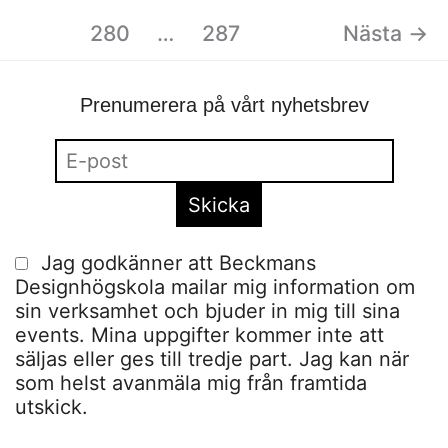
280
…
287
Nästa
→
Prenumerera på vårt nyhetsbrev
Jag godkänner att Beckmans
Designhögskola mailar mig information om
sin verksamhet och bjuder in mig till sina
events. Mina uppgifter kommer inte att
säljas eller ges till tredje part. Jag kan när
som helst avanmäla mig från framtida
utskick.