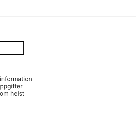
information
ppgifter
som helst