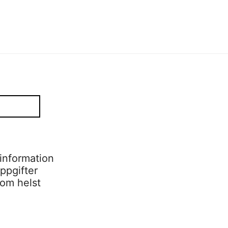
information
ppgifter
som helst