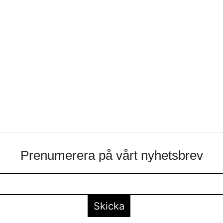
Prenumerera på vårt nyhetsbrev