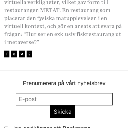
virtuella verkligheter, vilket gav form till
restaurangen METAT. En restaurang som
placerar den fysiska matupplevelsen i en
virtuell kontext, och gör en ansats att svara på
frågan: “Hur ser en exklusiv fiskrestaurang ut
i metaverse?”
Prenumerera på vårt nyhetsbrev