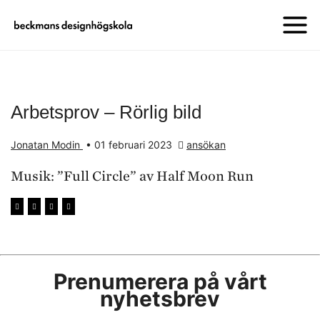
Arbetsprov – Rörlig bild
Jonatan Modin
•
01 februari 2023
ansökan
Musik: ”Full Circle” av Half Moon Run
Prenumerera på vårt
nyhetsbrev