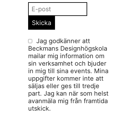
Jag godkänner att
Beckmans Designhögskola
mailar mig information om
sin verksamhet och bjuder
in mig till sina events. Mina
uppgifter kommer inte att
säljas eller ges till tredje
part. Jag kan när som helst
avanmäla mig från framtida
utskick.