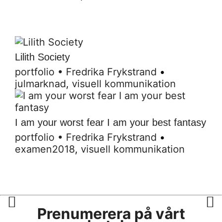
Lilith Society
portfolio
•
Fredrika Frykstrand
•
julmarknad
,
visuell kommunikation
I am your worst fear I am your best fantasy
portfolio
•
Fredrika Frykstrand
•
examen2018
,
visuell kommunikation
Prenumerera på vårt