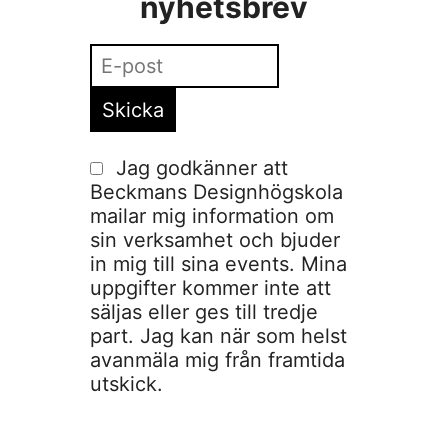
nyhetsbrev
Jag godkänner att
Beckmans Designhögskola
mailar mig information om
sin verksamhet och bjuder
in mig till sina events. Mina
uppgifter kommer inte att
säljas eller ges till tredje
part. Jag kan när som helst
avanmäla mig från framtida
utskick.