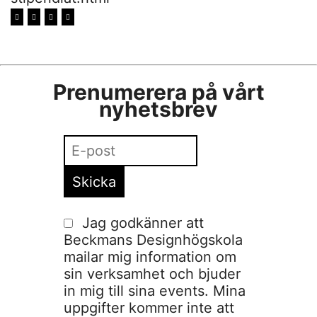
Prenumerera på vårt
nyhetsbrev
Jag godkänner att
Beckmans Designhögskola
mailar mig information om
sin verksamhet och bjuder
in mig till sina events. Mina
uppgifter kommer inte att