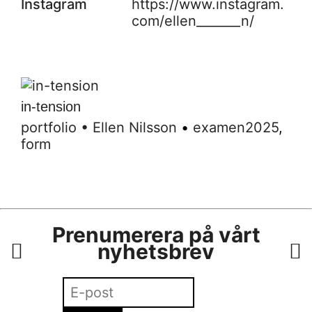
Instagram
https://www.instagram.
com/ellen_______n/
in-tension
portfolio
•
Ellen Nilsson
•
examen2025
,
form
Prenumerera på vårt
nyhetsbrev