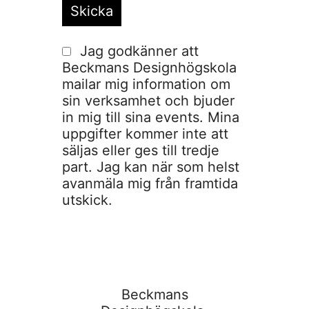
Jag godkänner att
Beckmans Designhögskola
mailar mig information om
sin verksamhet och bjuder
in mig till sina events. Mina
uppgifter kommer inte att
säljas eller ges till tredje
part. Jag kan när som helst
avanmäla mig från framtida
utskick.
Beckmans