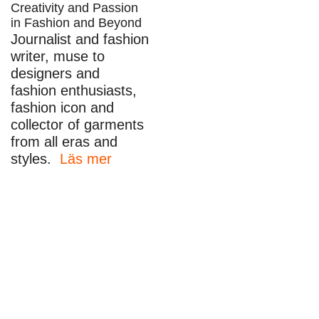
Creativity and Passion
in Fashion and Beyond
Journalist and fashion
writer, muse to
designers and
fashion enthusiasts,
fashion icon and
collector of garments
from all eras and
styles.
Läs mer