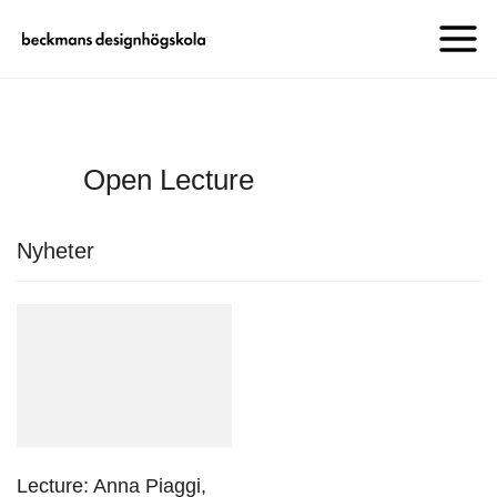
Open Lecture
Nyheter
Lecture: Anna Piaggi,