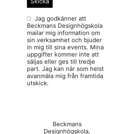
Jag godkänner att
Beckmans Designhögskola
mailar mig information om
sin verksamhet och bjuder
in mig till sina events. Mina
uppgifter kommer inte att
säljas eller ges till tredje
part. Jag kan när som helst
avanmäla mig från framtida
utskick.
Beckmans
Designhögskola,